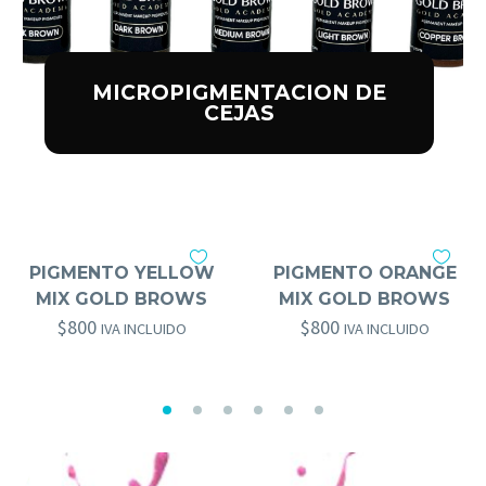
MICROPIGMENTACION DE
CEJAS
GOLD BROWS
,
PIGMENTOS GOLD BROWS
GOLD BROWS
,
PIGMENTOS GOLD BROWS
PIGMENTO YELLOW
PIGMENTO ORANGE
MIX GOLD BROWS
MIX GOLD BROWS
$
800
$
800
IVA INCLUIDO
IVA INCLUIDO