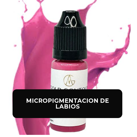
MICROPIGMENTACION DE
LABIOS