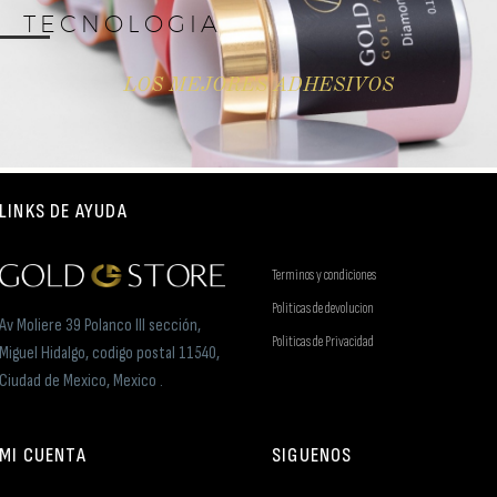
TECNOLOGIA
LOS MEJORES ADHESIVOS
LINKS DE AYUDA
Terminos y condiciones
Politicas de devolucion
Av Moliere 39 Polanco III sección,
Politicas de Privacidad
Miguel Hidalgo, codigo postal 11540,
Ciudad de Mexico, Mexico .
MI CUENTA
SIGUENOS