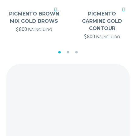
Gold Contour
,
PIGMENTOS GOLD CONTOUR LABIOS
Gold Contour
,
PIGMENTOS GOLD CONTOUR LABIOS
PIGMENTO BROWN
PIGMENTO
MIX GOLD BROWS
CARMINE GOLD
$
800
CONTOUR
IVA INCLUIDO
$
800
IVA INCLUIDO