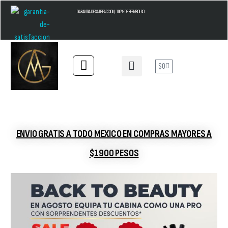
GARANTIA DE SATISFACCION, 100% DE REEMBOLSO
$
0
gold lashes
gold lashes
gold lashes
ENVIO GRATIS A TODO MEXICO EN COMPRAS MAYORES A
$1900 PESOS