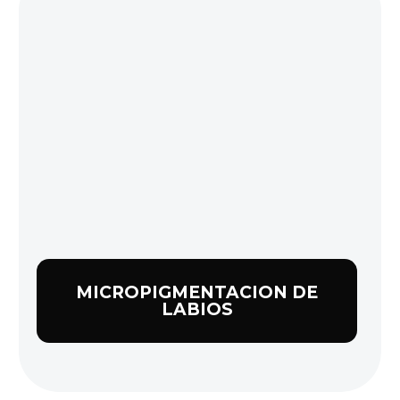
MICROPIGMENTACION DE
LABIOS