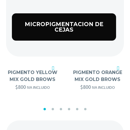
MICROPIGMENTACION DE
CEJAS
GOLD BROWS
,
PIGMENTOS GOLD BROWS
GOLD BROWS
,
PIGMENTOS GOLD BROWS
PIGMENTO YELLOW
PIGMENTO ORANGE
MIX GOLD BROWS
MIX GOLD BROWS
$
800
$
800
IVA INCLUIDO
IVA INCLUIDO