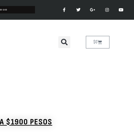
:00-18:00
$
0
A $1900 PESOS