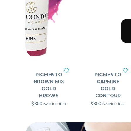
Gold Contour
,
PIGMENTOS GOLD CONTOUR LABIOS
Gold Contour
,
PIGMENTOS GOLD CONTOUR LABIOS
PIGMENTO
PIGMENTO
BROWN MIX
CARMINE
GOLD
GOLD
BROWS
CONTOUR
$
800
$
800
IVA INCLUIDO
IVA INCLUIDO