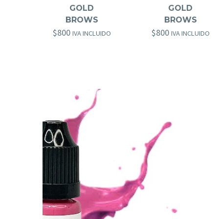
GOLD
GOLD
BROWS
BROWS
$
800
$
800
IVA INCLUIDO
IVA INCLUIDO