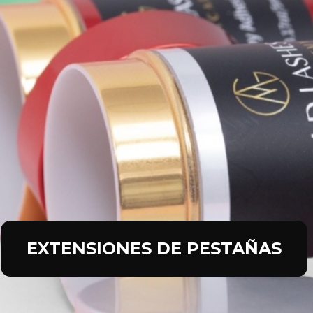
EXTENSIONES DE PESTAÑAS