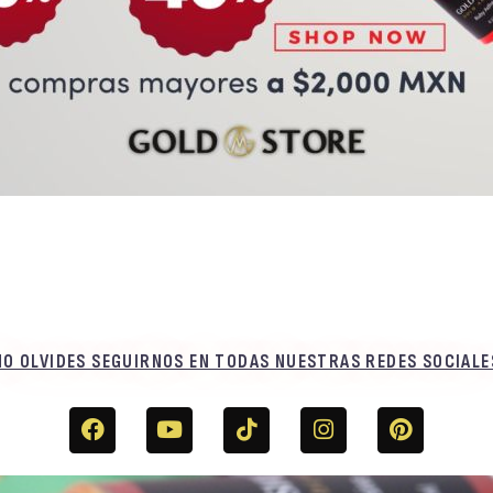
NO OLVIDES SEGUIRNOS EN TODAS NUESTRAS REDES SOCIALE