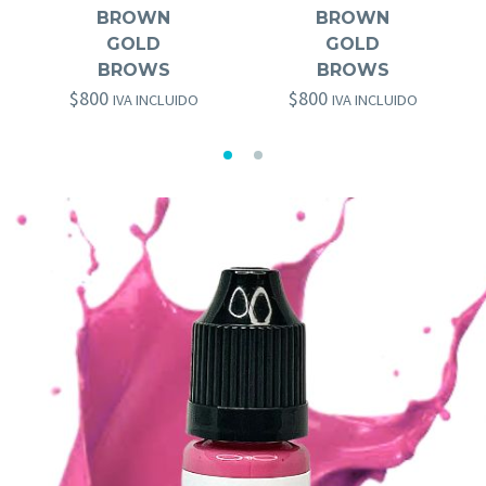
BROWN
BROWN
GOLD
GOLD
BROWS
BROWS
$
800
$
800
IVA INCLUIDO
IVA INCLUIDO