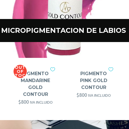
MICROPIGMENTACION DE LABIOS
OUT
Gold Contour
,
PIGMENTOS GOLD CONTOUR LABIOS
Gold Contour
,
PIGMENTOS GOLD CONTOUR LABIOS
OF
PIGMENTO
PIGMENTO
STOCK
MANDARINE
PINK GOLD
GOLD
CONTOUR
CONTOUR
$
800
IVA INCLUIDO
$
800
IVA INCLUIDO