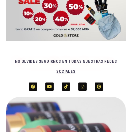
gold lashes
gold lashes
NO OLVIDES SEGUIRNOS EN TODAS NUESTRAS REDES
SOCIALES