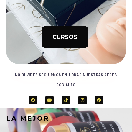
CURSOS
NO OLVIDES SEGUIRNOS EN TODAS NUESTRAS REDES
SOCIALES
LA MEJOR