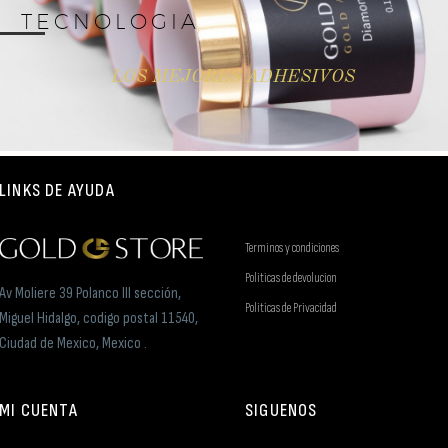
TECNOLOGIA
LOS MEJORES ADHESIVOS
LINKS DE AYUDA
Terminos y condiciones
Politicas de devolucion
Av Moliere 39 Polanco III sección,
Politicas de Privacidad
Miguel Hidalgo, codigo postal 11540,
Ciudad de Mexico, Mexico .
MI CUENTA
SIGUENOS