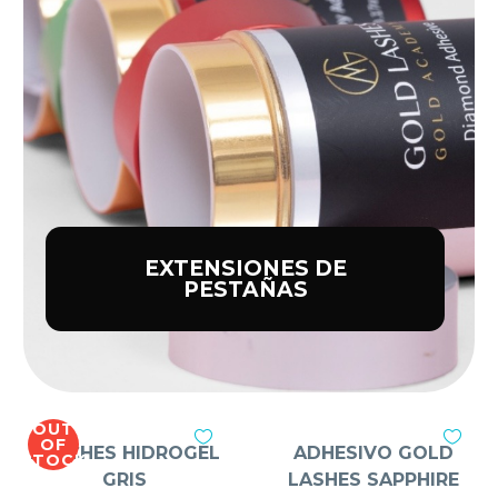
EXTENSIONES DE
PESTAÑAS
OUT
DESECHABLES
,
GOLD LASHES
ADHESIVOS GOLD LASHES
OF
PARCHES HIDROGEL
ADHESIVO GOLD
STOCK
GRIS
LASHES SAPPHIRE