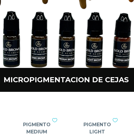
MICROPIGMENTACION DE CEJAS
GOLD BROWS
,
PIGMENTOS GOLD BROWS
GOLD BROWS
,
PIGMENTOS GOLD BROWS
PIGMENTO
PIGMENTO
MEDIUM
LIGHT