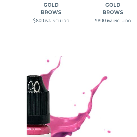
GOLD
GOLD
BROWS
BROWS
$
800
$
800
IVA INCLUIDO
IVA INCLUIDO