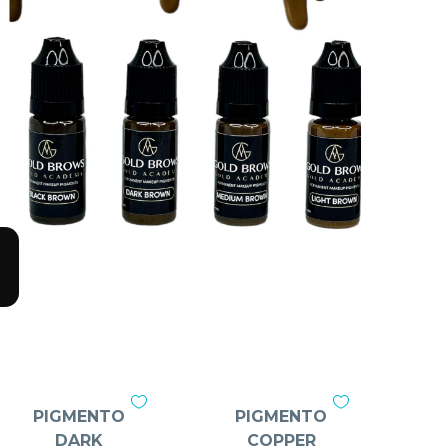
GOLD BROWS
,
KITS
,
PIGMENTOS GOLD BROWS
GOLD BROWS
,
PIGMENTOS GOLD BROWS
GOL
PIGMENTO
PIGMENTO
DARK
COPPER