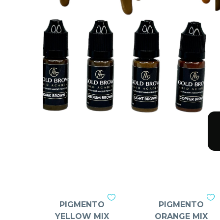
GOLD BROWS
,
PIGMENTOS GOLD BROWS
GOLD BROWS
,
PIGMENTOS GOLD BROWS
PIGMENTO
PIGMENTO
YELLOW MIX
ORANGE MIX