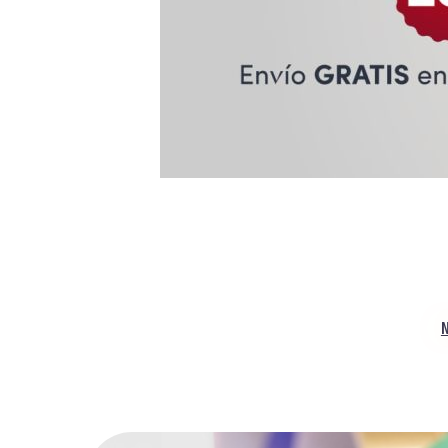
gold lashes
gold lashes