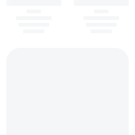
GOLD BROWS
,
PIGMENTOS GOLD BROWS
GOLD BROWS
,
PIGMENTOS GOLD BROWS
PIGMENTO YELLOW
PIGMENTO ORANGE
MIX GOLD BROWS
MIX GOLD BROWS
$
800
$
800
IVA INCLUIDO
IVA INCLUIDO