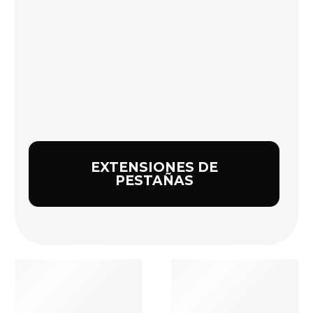
EXTENSIONES DE
PESTAÑAS