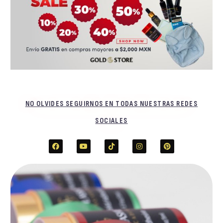
gold lashes
gold lashes
NO OLVIDES SEGUIRNOS EN TODAS NUESTRAS REDES
SOCIALES