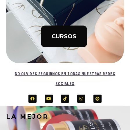
CURSOS
NO OLVIDES SEGUIRNOS EN TODAS NUESTRAS REDES
SOCIALES
LA MEJOR