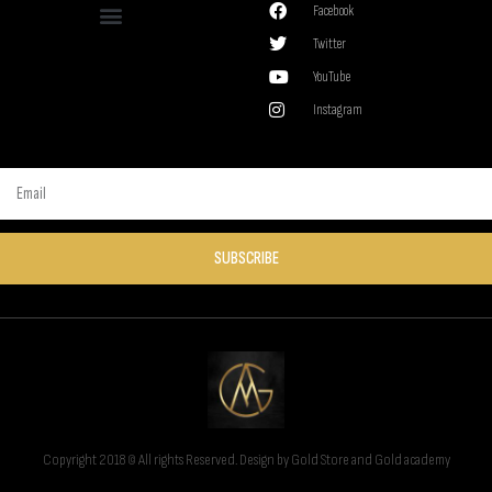
Facebook
Twitter
YouTube
Instagram
SUBSCRIBE
Copyright 2018 © All rights Reserved. Design by Gold Store and Gold academy