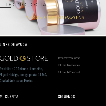
TECNOLOGIA
LOS MEJORES ADHESIVOS
LINKS DE AYUDA
Terminos y condiciones
Politicas de devolucion
Av Moliere 39 Polanco III sección,
Politicas de Privacidad
Miguel Hidalgo, codigo postal 11540,
Ciudad de Mexico, Mexico .
MI CUENTA
SIGUENOS