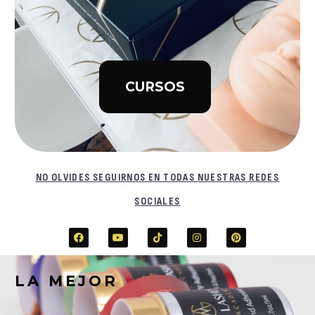
CURSOS
NO OLVIDES SEGUIRNOS EN TODAS NUESTRAS REDES
SOCIALES
LA MEJOR