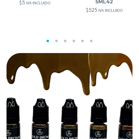
$
5
5ML42
IVA INCLUIDO
$
525
IVA INCLUIDO