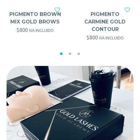
Gold Contour
,
PIGMENTOS GOLD CONTOUR LABIOS
Gold Contour
,
PIGMENTOS GOLD CONTOUR LABIOS
PIGMENTO BROWN
PIGMENTO
MIX GOLD BROWS
CARMINE GOLD
$
800
CONTOUR
IVA INCLUIDO
$
800
IVA INCLUIDO