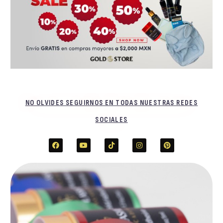
gold lashes
gold lashes
NO OLVIDES SEGUIRNOS EN TODAS NUESTRAS REDES
SOCIALES