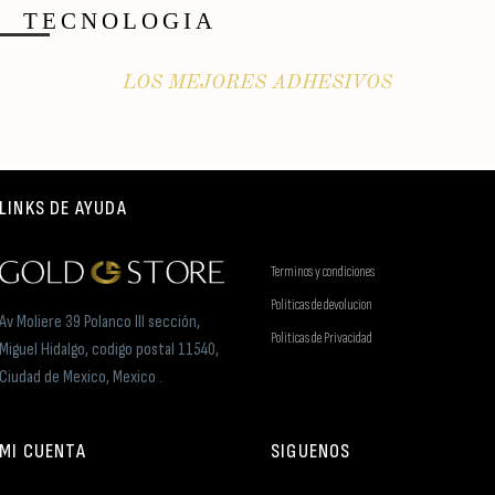
TECNOLOGIA
LOS MEJORES ADHESIVOS
LINKS DE AYUDA
Terminos y condiciones
Politicas de devolucion
Av Moliere 39 Polanco III sección,
Politicas de Privacidad
Miguel Hidalgo, codigo postal 11540,
Ciudad de Mexico, Mexico .
MI CUENTA
SIGUENOS