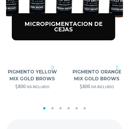
MICROPIGMENTACION DE
CEJAS
GOLD BROWS
,
PIGMENTOS GOLD BROWS
GOLD BROWS
,
PIGMENTOS GOLD BROWS
PIGMENTO YELLOW
PIGMENTO ORANGE
MIX GOLD BROWS
MIX GOLD BROWS
$
800
$
800
IVA INCLUIDO
IVA INCLUIDO