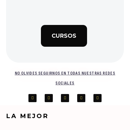
CURSOS
NO OLVIDES SEGUIRNOS EN TODAS NUESTRAS REDES
SOCIALES
LA MEJOR