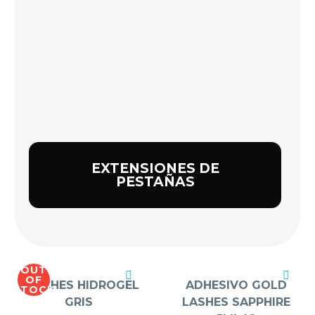
EXTENSIONES DE
PESTAÑAS
OUT
DESECHABLES
,
GOLD LASHES
ADHESIVOS GOLD LASHES
OF
PARCHES HIDROGEL
ADHESIVO GOLD
STOCK
GRIS
LASHES SAPPHIRE