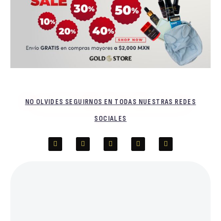
gold lashes
gold lashes
NO OLVIDES SEGUIRNOS EN TODAS NUESTRAS REDES
SOCIALES