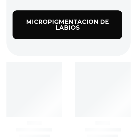
MICROPIGMENTACION DE
LABIOS