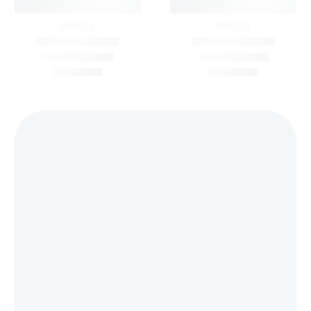
GOLD BROWS
,
PIGMENTOS GOLD BROWS
GOLD BROWS
,
PIGMENTOS GOLD BROWS
PIGMENTO YELLOW
PIGMENTO ORANGE
MIX GOLD BROWS
MIX GOLD BROWS
$
800
$
800
IVA INCLUIDO
IVA INCLUIDO