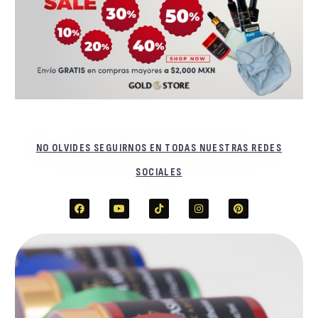
gold lashes
gold lashes
NO OLVIDES SEGUIRNOS EN TODAS NUESTRAS REDES
SOCIALES