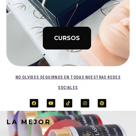
CURSOS
NO OLVIDES SEGUIRNOS EN TODAS NUESTRAS REDES
SOCIALES
LA MEJOR