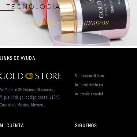
TECNOLOGIA
LOS MEJORES ADHESIVOS
LINKS DE AYUDA
Terminos y condiciones
Politicas de devolucion
Av Moliere 39 Polanco III sección,
Politicas de Privacidad
Miguel Hidalgo, codigo postal 11540,
Ciudad de Mexico, Mexico .
MI CUENTA
SIGUENOS