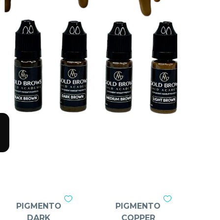
GOLD BROWS
,
KITS
,
PIGMENTOS GOLD BROWS
GOLD BROWS
,
PIGMENTOS GOLD BROWS
GOL
PIGMENTO
PIGMENTO
DARK
COPPER