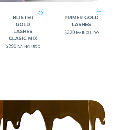
SHES
,
POS-TRATAMIENTOS GOLD LASHES
BLISTERS GOLD LASHES
,
GOLD LASHES
BÁSICOS GOLD LASHES
,
GOLD LASHES
BLISTER
PRIMER GOLD
GOLD
LASHES
LASHES
$
320
IVA INCLUIDO
CLASIC MIX
V
$
299
$
2
IVA INCLUIDO