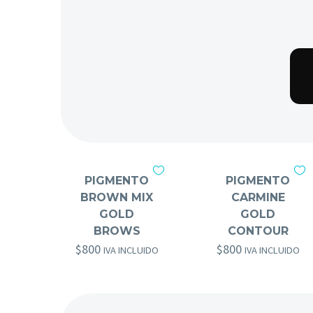
Gold Contour
,
PIGMENTOS GOLD CONTOUR LABIOS
Gold Contour
,
PIGMENTOS GOLD CONTOUR LABIOS
PIGMENTO
PIGMENTO
BROWN MIX
CARMINE
GOLD
GOLD
BROWS
CONTOUR
$
800
$
800
IVA INCLUIDO
IVA INCLUIDO