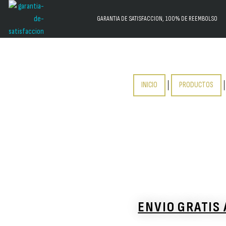
GARANTIA DE SATISFACCION, 100% DE REEMBOLSO
INICIO
PRODUCTOS
gold lashes
gold lashes
gold lashes
ENVIO GRATIS