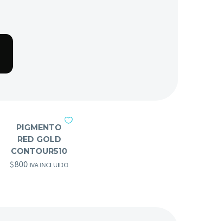
Gold Contour
,
PIGMENTOS GOLD CONTOUR LABIOS
PIGMENTO
RED GOLD
CONTOUR510
$
800
IVA INCLUIDO