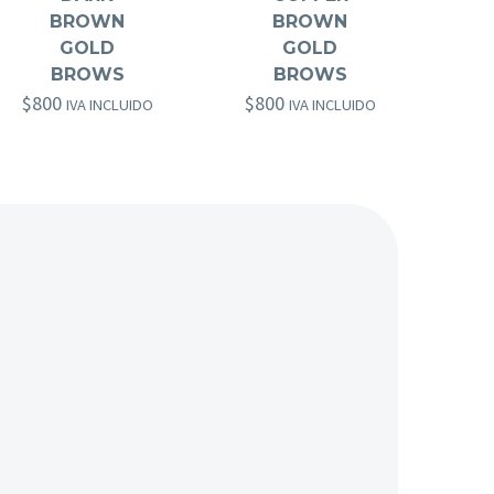
BROWN
BROWN
GOLD
GOLD
BROWS
BROWS
$
800
$
800
$
8
IVA INCLUIDO
IVA INCLUIDO