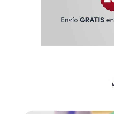
gold lashes
gold lashes