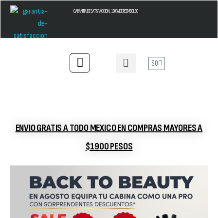
GARANTIA DE SATISFACCION, 100% DE REEMBOLSO
$
0
gold lashes
gold lashes
gold lashes
ENVIO GRATIS A TODO MEXICO EN COMPRAS MAYORES A
$1900 PESOS