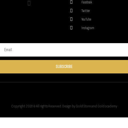
Facebook
Twitter
YouTube
Instagram
SUBSCRIBE
Copyright 2018 © All rights Reserved. Design by Gold Store and Gold academy