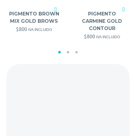
Gold Contour
,
PIGMENTOS GOLD CONTOUR LABIOS
Gold Contour
,
PIGMENTOS GOLD CONTOUR LABIOS
PIGMENTO BROWN
PIGMENTO
MIX GOLD BROWS
CARMINE GOLD
$
800
CONTOUR
IVA INCLUIDO
$
800
IVA INCLUIDO