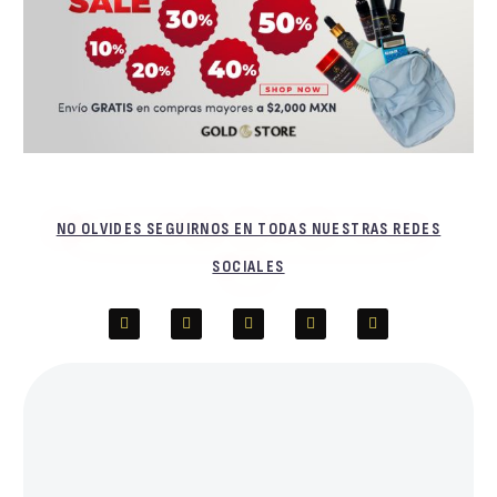
gold lashes
gold lashes
NO OLVIDES SEGUIRNOS EN TODAS NUESTRAS REDES
SOCIALES