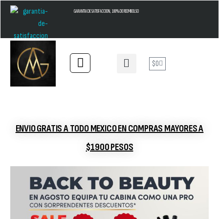
GARANTIA DE SATISFACCION, 100% DE REEMBOLSO
$
0
gold lashes
gold lashes
gold lashes
ENVIO GRATIS A TODO MEXICO EN COMPRAS MAYORES A
$1900 PESOS