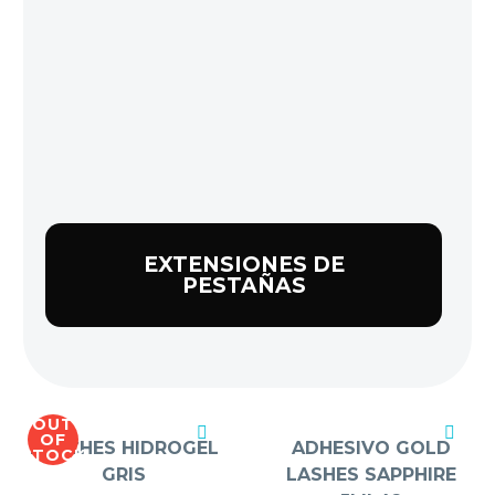
EXTENSIONES DE
PESTAÑAS
OUT
DESECHABLES
,
GOLD LASHES
ADHESIVOS GOLD LASHES
OF
PARCHES HIDROGEL
ADHESIVO GOLD
STOCK
GRIS
LASHES SAPPHIRE