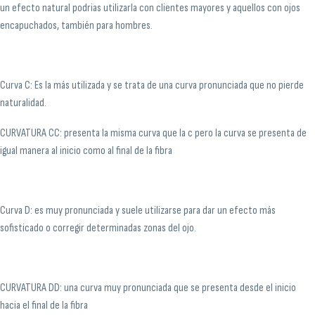
un efecto natural podrias utilizarla con clientes mayores y aquellos con ojos
encapuchados, también para hombres.
Curva C: Es la más utilizada y se trata de una curva pronunciada que no pierde
naturalidad.
CURVATURA CC: presenta la misma curva que la c pero la curva se presenta de
igual manera al inicio como al final de la fibra
Curva D: es muy pronunciada y suele utilizarse para dar un efecto más
sofisticado o corregir determinadas zonas del ojo.
CURVATURA DD: una curva muy pronunciada que se presenta desde el inicio
hacia el final de la fibra