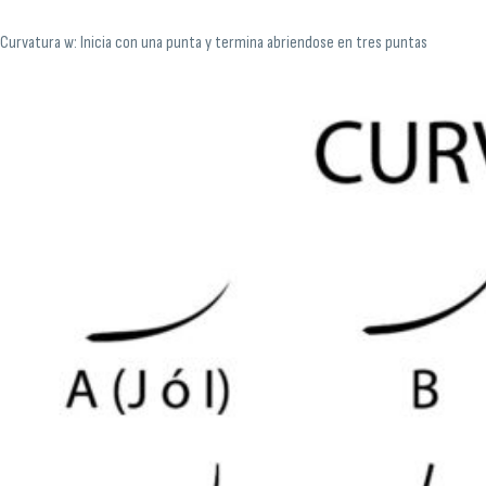
Curvatura w: Inicia con una punta y termina abriendose en tres puntas