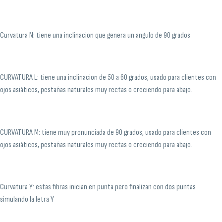
Curvatura N: tiene una inclinacion que genera un angulo de 90 grados
CURVATURA L: tiene una inclinacion de 50 a 60 grados, usado para clientes con
ojos asiáticos, pestañas naturales muy rectas o creciendo para abajo.
CURVATURA M: tiene muy pronunciada de 90 grados, usado para clientes con
ojos asiáticos, pestañas naturales muy rectas o creciendo para abajo.
Curvatura Y: estas fibras inician en punta pero finalizan con dos puntas
simulando la letra Y