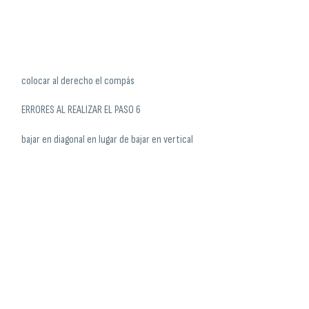
colocar al derecho el compás
ERRORES AL REALIZAR EL PASO 6
bajar en diagonal en lugar de bajar en vertical