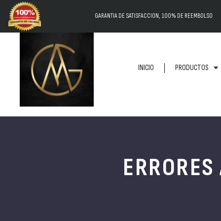
GARANTIA DE SATISFACCION, 100% DE REEMBOLSO
INICIO
PRODUCTOS
ERRORES 