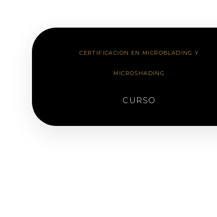
CERTIFICACION EN MICROBLADING Y
MICROSHADING
CURSO