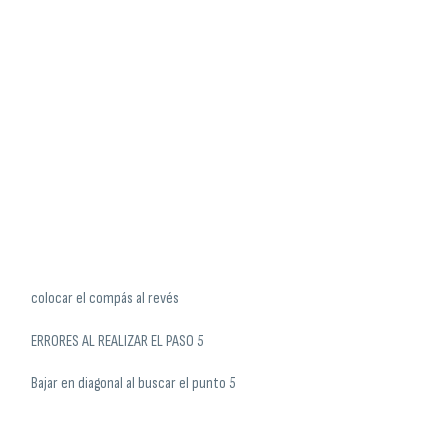
colocar el compás al revés
ERRORES AL REALIZAR EL PASO 5
Bajar en diagonal al buscar el punto 5