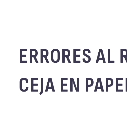
ERRORES AL 
CEJA EN PAPE