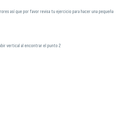
ores así que por favor revisa tu ejercicio para hacer una pequeña
ubir vertical al encontrar el punto 2