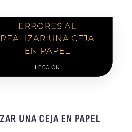
ERRORES AL
REALIZAR UNA CEJA
EN PAPEL
LECCIÓN
ZAR UNA CEJA EN PAPEL