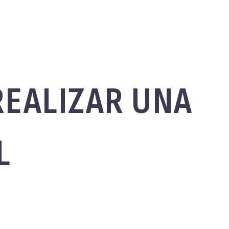
REALIZAR UNA
L