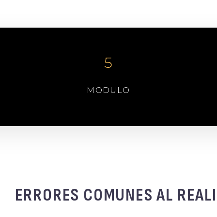
5
MODULO
ERRORES COMUNES AL REALI