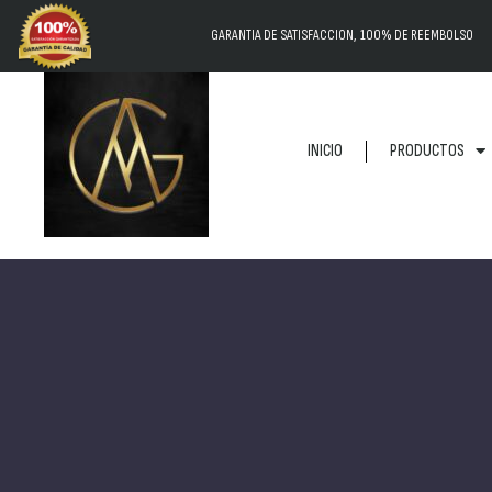
GARANTIA DE SATISFACCION, 100% DE REEMBOLSO
INICIO
PRODUCTOS