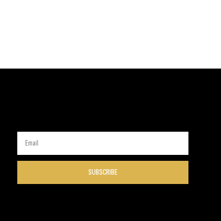
SUBSCRIBE