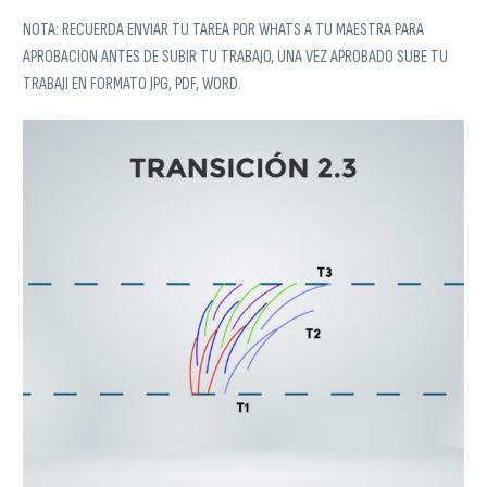
NOTA: RECUERDA ENVIAR TU TAREA POR WHATS A TU MAESTRA PARA
APROBACION ANTES DE SUBIR TU TRABAJO, UNA VEZ APROBADO SUBE TU
TRABAJI EN FORMATO JPG, PDF, WORD.