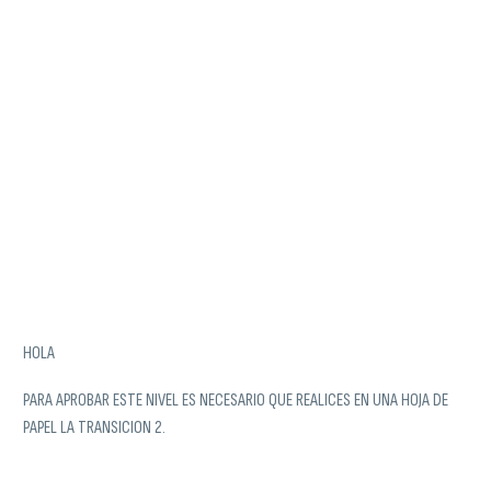
HOLA
PARA APROBAR ESTE NIVEL ES NECESARIO QUE REALICES EN UNA HOJA DE
PAPEL LA TRANSICION 2.