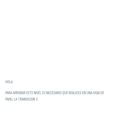
HOLA
PARA APROBAR ESTE NIVEL ES NECESARIO QUE REALICES EN UNA HOJA DE
PAPEL LA TRANSICION 3.