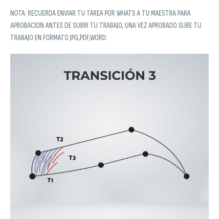
NOTA: RECUERDA ENVIAR TU TAREA POR WHATS A TU MAESTRA PARA
APROBACION ANTES DE SUBIR TU TRABAJO, UNA VEZ APROBADO SUBE TU
TRABAJO EN FORMATO JPG,PDF,WORD.