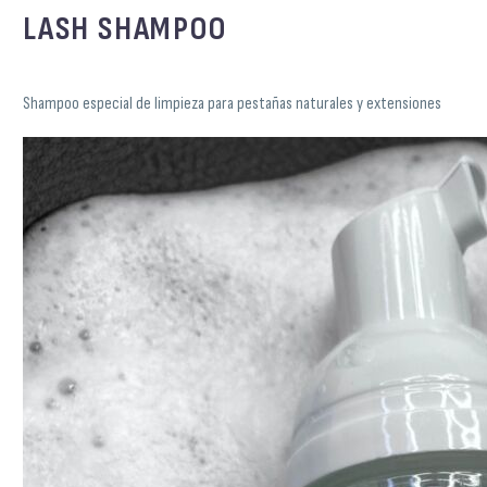
LASH SHAMPOO
Shampoo especial de limpieza para pestañas naturales y extensiones