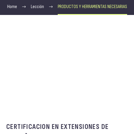
Home
Lección
PRODUCTOS Y HERRAMIENTAS NECESARIAS
CERTIFICACION EN EXTENSIONES DE