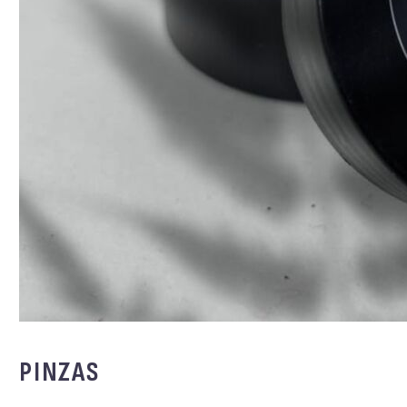
PINZAS