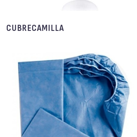
CUBRECAMILLA