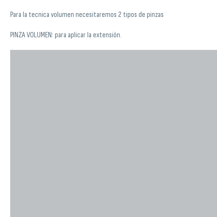
Para la tecnica volumen necesitaremos 2 tipos de pinzas
PINZA VOLUMEN: para aplicar la extensión.