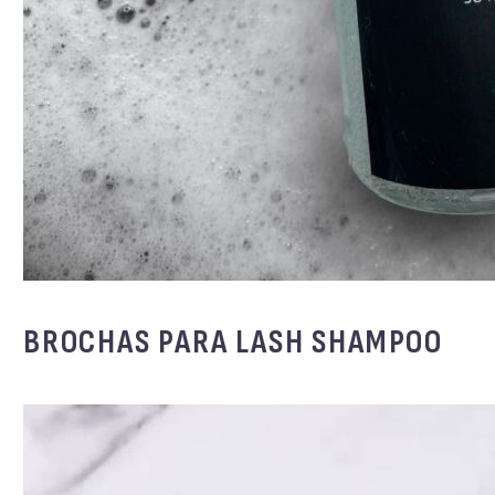
BROCHAS PARA LASH SHAMPOO