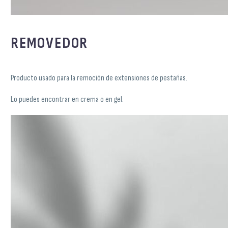
REMOVEDOR
Producto usado para la remoción de extensiones de pestañas.
Lo puedes encontrar en crema o en gel.