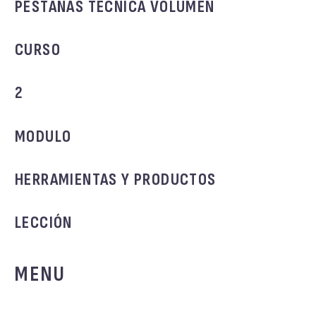
PESTAÑAS TECNICA VOLUMEN
CURSO
2
MODULO
HERRAMIENTAS Y PRODUCTOS
LECCIÓN
MENU