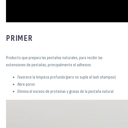
PRIMER
Producto que prepara las pestañas naturales, para recibir las
extensiones de pestañas, principalmente el adhesivo.
Favorece la limpieza profunda (pero no suple el lash shampoo)
Abre poros
Elimina el exceso de proteinas y grasas de la pestaña natural.