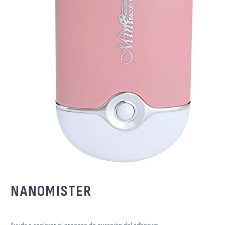
NANOMISTER