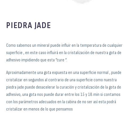
PIEDRA JADE
Como sabemos un mineral puede influir en la temperatura de cualquier
superficie , en este caso influirá en la cristalización de nuestra gota de
adhesivo impidiendo que esta “cure “.
Aproximadamente una gota expuesta en una superficie normal , puede
cristalizar en segundos al contrario de una superficie como nuestra
piedra jade puede desacelerar la curación y cristalización de la gota de
adhesivo, una gota nos puede durar entre los 15 y 18 min si contamos
con los parámetros adecuados en la cabina de no ser así esta podrá
cristalizar en menos de lo que pensamos