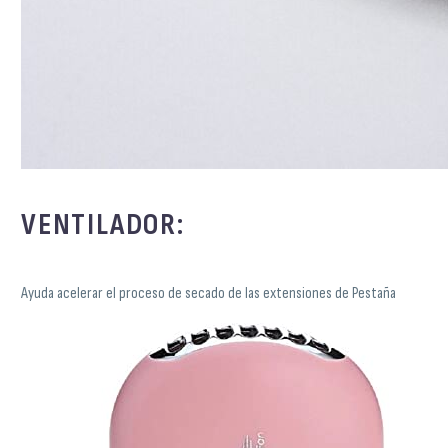
VENTILADOR:
Ayuda acelerar el proceso de secado de las extensiones de Pestaña