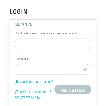
LOGIN
INICIA SESION
Nombre de usuario o dirección de correo electrónico
*
Contraseña
*
¿Has perdido tu contraseña?
¿Todavía no eres miembro?
REGISTRATE AHORA.