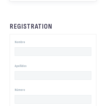
REGISTRATION
Nombre
Apellidos
Número