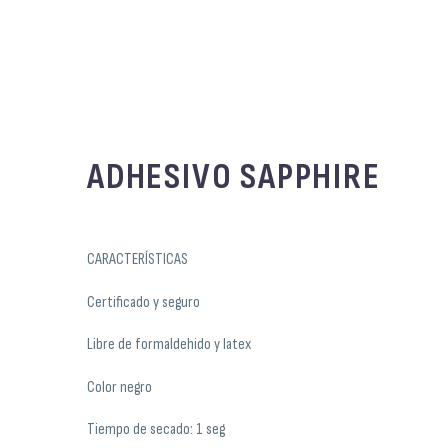
ADHESIVO SAPPHIRE
CARACTERÍSTICAS
Certificado y seguro
Libre de formaldehido y latex
Color negro
Tiempo de secado: 1 seg