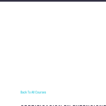
Back To All Courses