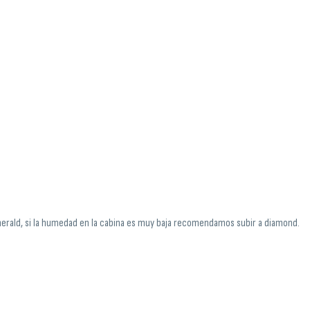
erald, si la humedad en la cabina es muy baja recomendamos subir a diamond.