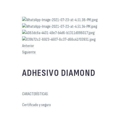
Anterior
Siguiente
ADHESIVO DIAMOND
CARACTERÍSTICAS
Certificado y seguro