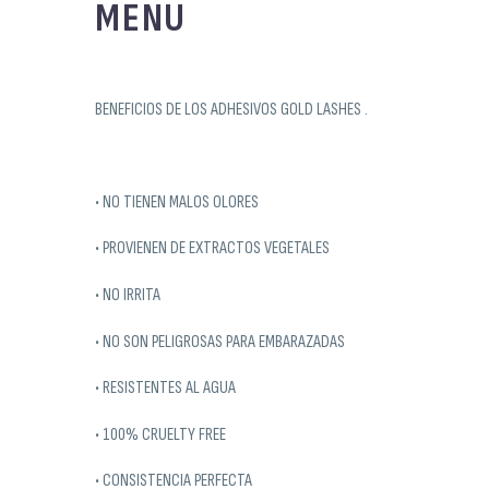
MENU
BENEFICIOS DE LOS ADHESIVOS GOLD LASHES .
• NO TIENEN MALOS OLORES
• PROVIENEN DE EXTRACTOS VEGETALES
• NO IRRITA
• NO SON PELIGROSAS PARA EMBARAZADAS
• RESISTENTES AL AGUA
• 100% CRUELTY FREE
• CONSISTENCIA PERFECTA