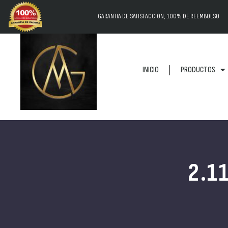
GARANTIA DE SATISFACCION, 100% DE REEMBOLSO
INICIO
PRODUCTOS
2.1