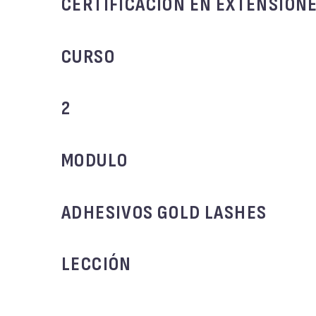
CERTIFICACION EN EXTENSIONE
CURSO
2
MODULO
ADHESIVOS GOLD LASHES
LECCIÓN