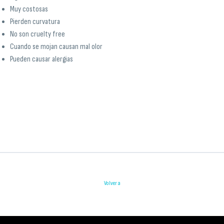
Muy costosas
Pierden curvatura
No son cruelty free
Cuando se mojan causan mal olor
Pueden causar alergias
Volver a