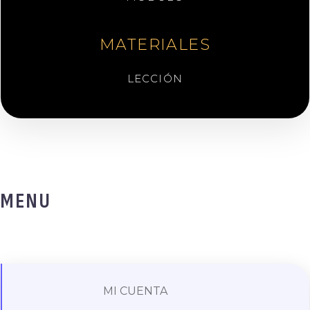
MATERIALES
LECCIÓN
MENU
MI CUENTA