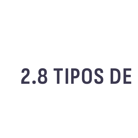
2.8 TIPOS D