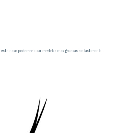
en este caso podemos usar medidas mas gruesas sin lastimar la