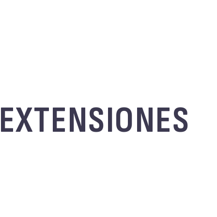
E EXTENSIONES