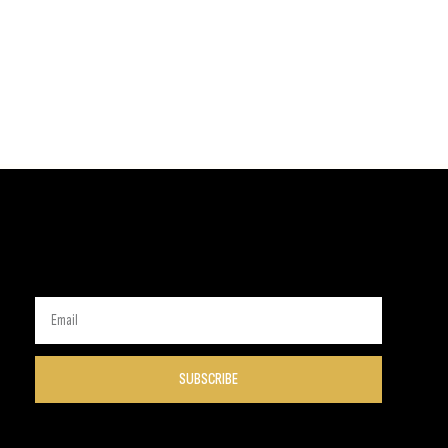
SUBSCRIBE