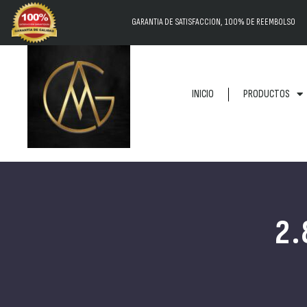
GARANTIA DE SATISFACCION, 100% DE REEMBOLSO
INICIO
PRODUCTOS
2.