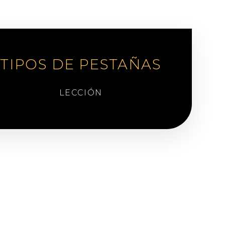
TIPOS DE PESTAÑAS
LECCIÓN