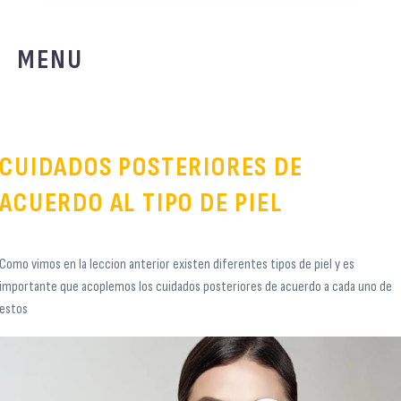
MENU
CUIDADOS POSTERIORES DE
ACUERDO AL TIPO DE PIEL
Como vimos en la leccion anterior existen diferentes tipos de piel y es
importante que acoplemos los cuidados posteriores de acuerdo a cada uno de
estos