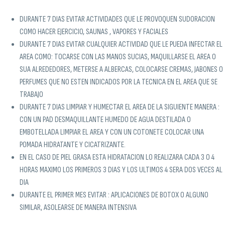
DURANTE 7 DIAS EVITAR ACTIVIDADES QUE LE PROVOQUEN SUDORACION
COMO HACER EJERCICIO, SAUNAS , VAPORES Y FACIALES
DURANTE 7 DIAS EVITAR CUALQUIER ACTIVIDAD QUE LE PUEDA INFECTAR EL
AREA COMO: TOCARSE CON LAS MANOS SUCIAS, MAQUILLARSE EL AREA O
SUA ALREDEDORES, METERSE A ALBERCAS, COLOCARSE CREMAS, JABONES O
PERFUMES QUE NO ESTEN INDICADOS POR LA TECNICA EN EL AREA QUE SE
TRABAJO
DURANTE 7 DIAS LIMPIAR Y HUMECTAR EL AREA DE LA SIGUIENTE MANERA :
CON UN PAD DESMAQUILLANTE HUMEDO DE AGUA DESTILADA O
EMBOTELLADA LIMPIAR EL AREA Y CON UN COTONETE COLOCAR UNA
POMADA HIDRATANTE Y CICATRIZANTE.
EN EL CASO DE PIEL GRASA ESTA HIDRATACION LO REALIZARA CADA 3 O 4
HORAS MAXIMO LOS PRIMEROS 3 DIAS Y LOS ULTIMOS 4 SERA DOS VECES AL
DIA
DURANTE EL PRIMER MES EVITAR : APLICACIONES DE BOTOX O ALGUNO
SIMILAR, ASOLEARSE DE MANERA INTENSIVA