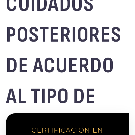
CUIDADOS
POSTERIORES
DE ACUERDO
AL TIPO DE
PIEL
CERTIFICACION EN