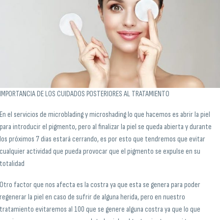
IMPORTANCIA DE LOS CUIDADOS POSTERIORES AL TRATAMIENTO
En el servicios de microblading y microshading lo que hacemos es abrir la piel
para introducir el pigmento, pero al finalizar la piel se queda abierta y durante
los próximos 7 dias estará cerrando, es por esto que tendremos que evitar
cualquier actividad que pueda provocar que el pigmento se expulse en su
totalidad
Otro factor que nos afecta es la costra ya que esta se genera para poder
regenerar la piel en caso de sufrir de alguna herida, pero en nuestro
tratamiento evitaremos al 100 que se genere alguna costra ya que lo que