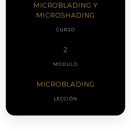
MICROBLADING Y
MICROSHADING
CURSO
2
MODULO
MICROBLADING
LECCIÓN