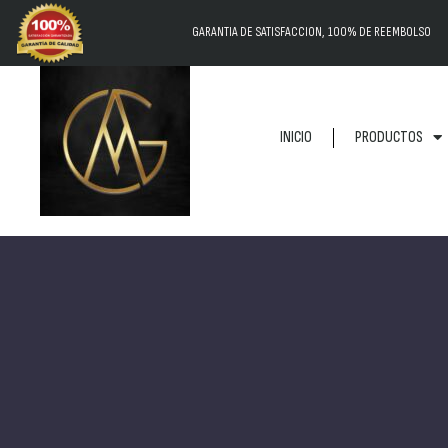
GARANTIA DE SATISFACCION, 100% DE REEMBOLSO
INICIO
PRODUCTOS