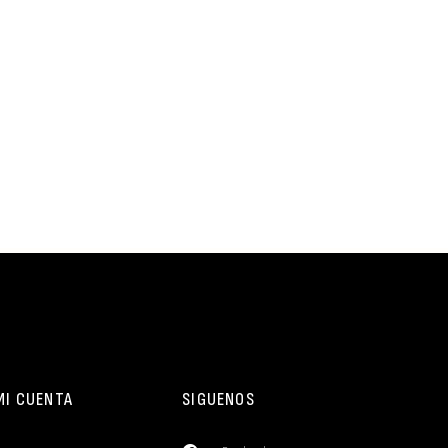
MI CUENTA
SIGUENOS