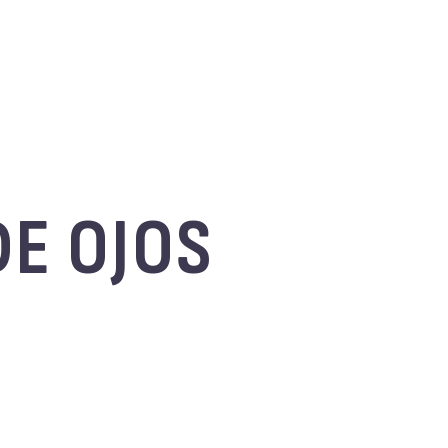
DE OJOS