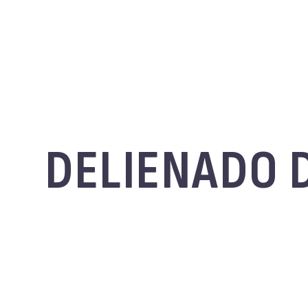
DELIENADO 