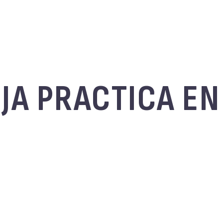
JA PRACTICA EN