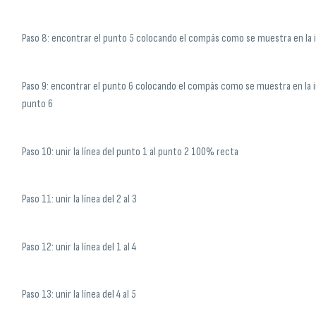
Paso 8: encontrar el punto 5 colocando el compás como se muestra en la 
Paso 9: encontrar el punto 6 colocando el compás como se muestra en la 
punto 6
Paso 10: unir la línea del punto 1 al punto 2 100% recta
Paso 11: unir la línea del 2 al 3
Paso 12: unir la línea del 1 al 4
Paso 13: unir la línea del 4 al 5