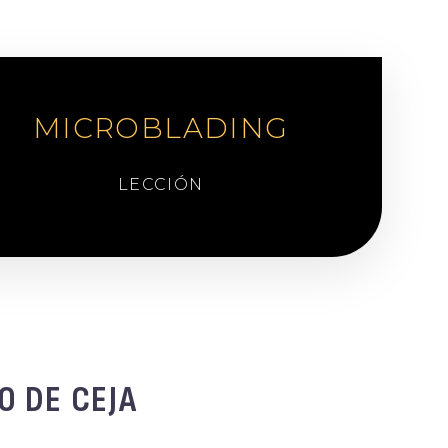
MICROBLADING
LECCIÓN
O DE CEJA