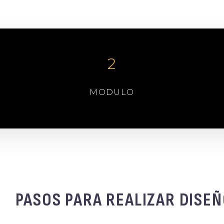
2
MODULO
PASOS PARA REALIZAR DISEÑ