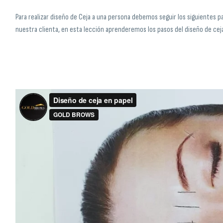
Para realizar diseño de Ceja a una persona debemos seguir los siguientes p
nuestra clienta, en esta lección aprenderemos los pasos del diseño de cej