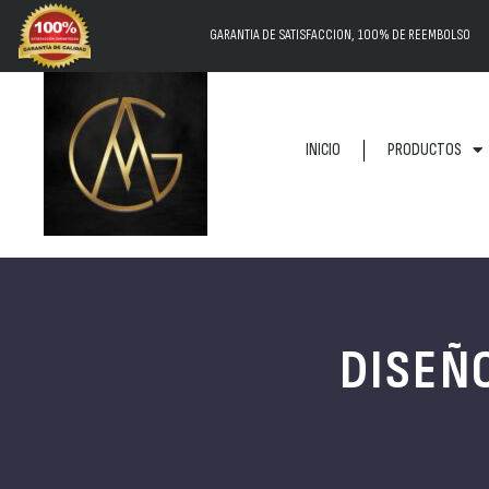
GARANTIA DE SATISFACCION, 100% DE REEMBOLSO
INICIO
PRODUCTOS
DISEÑO