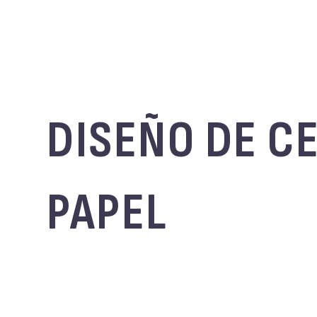
DISEÑO DE CE
PAPEL