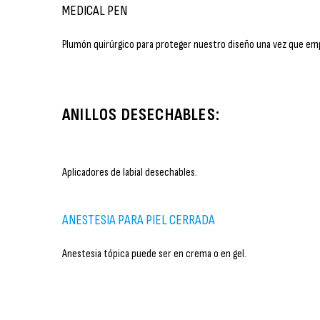
MEDICAL PEN
Plumón quirúrgico para proteger nuestro diseño una vez que em
ANILLOS DESECHABLES:
Aplicadores de labial desechables.
ANESTESIA PARA PIEL CERRADA
Anestesia tópica puede ser en crema o en gel.