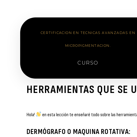
CERTIFICACION EN TECNICAS AVANZADAS EN
MICROPIGMENTACION.
CURSO
HERRAMIENTAS QUE SE U
Hola!
en esta lección te enseñaré todo sobre las herramientas
DERMÓGRAFO O MAQUINA ROTATIVA: