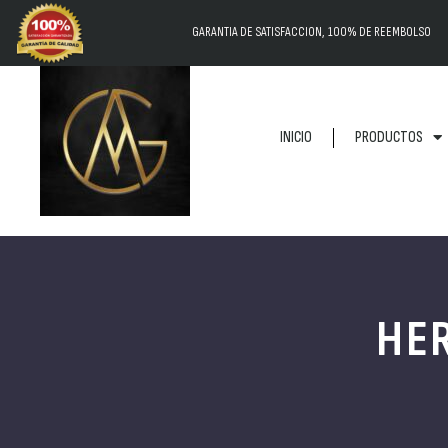
GARANTIA DE SATISFACCION, 100% DE REEMBOLSO
INICIO
PRODUCTOS
HER