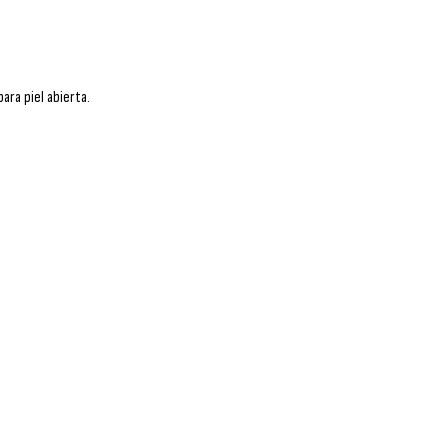
para piel abierta.