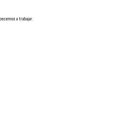
pecemos a trabajar.