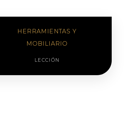
HERRAMIENTAS Y
MOBILIARIO
LECCIÓN