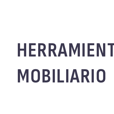
HERRAMIENT
MOBILIARIO