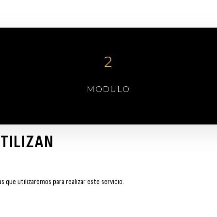
2
MODULO
TILIZAN
 que utilizaremos para realizar este servicio.