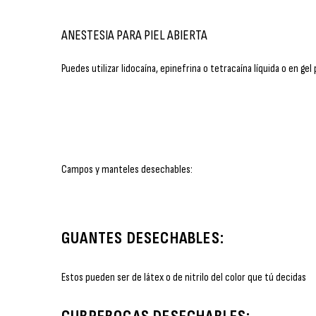
ANESTESIA PARA PIEL ABIERTA
Puedes utilizar lidocaína, epinefrina o tetracaína líquida o en gel 
Campos y manteles desechables:
GUANTES DESECHABLES:
Estos pueden ser de látex o de nitrilo del color que tú decidas