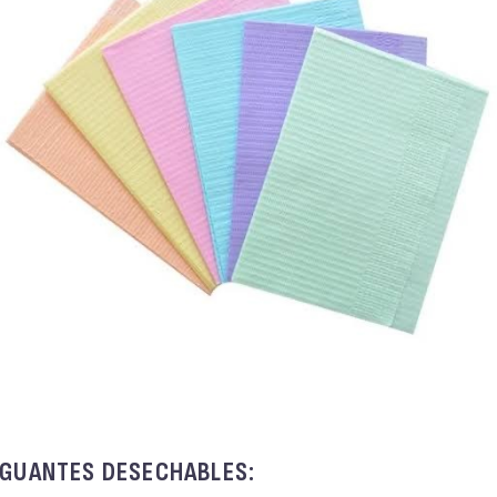
GUANTES DESECHABLES: