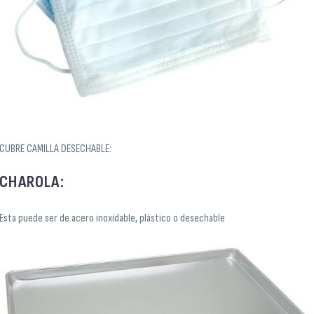
CUBRE CAMILLA DESECHABLE:
CHAROLA:
Esta puede ser de acero inoxidable, plástico o desechable