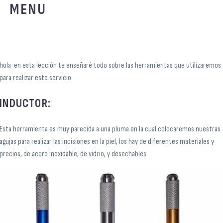
MENU
hola en esta lección te enseñaré todo sobre las herramientas que utilizaremos
para realizar este servicio
INDUCTOR:
Esta herramienta es muy parecida a una pluma en la cual colocaremos nuestras
agujas para realizar las incisiones en la piel, los hay de diferentes materiales y
precios, de acero inoxidable, de vidrio, y desechables