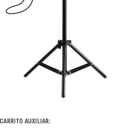
CARRITO AUXILIAR: