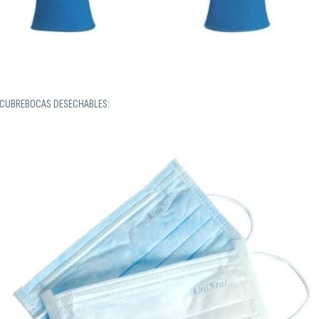
CUBREBOCAS DESECHABLES: