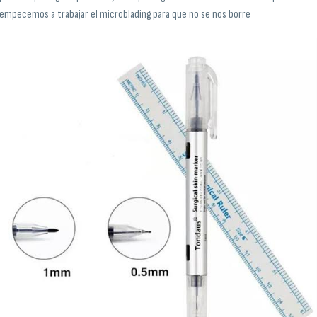
empecemos a trabajar el microblading para que no se nos borre