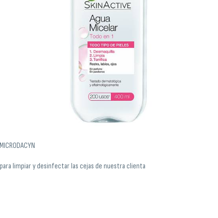
MICRODACYN
para limpiar y desinfectar las cejas de nuestra clienta