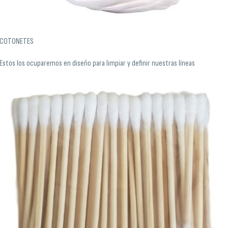
COTONETES
Estos los ocuparemos en diseño para limpiar y definir nuestras líneas