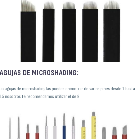
AGUJAS DE MICROSHADING:
las agujas de microshading las puedes encontrar de varios pines desde 1 hasta
15 nosotros te recomendamos utilizar el de 9