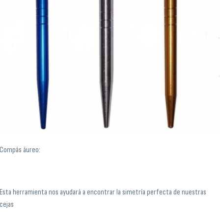
Compás áureo:
Esta herramienta nos ayudará a encontrar la simetría perfecta de nuestras
cejas