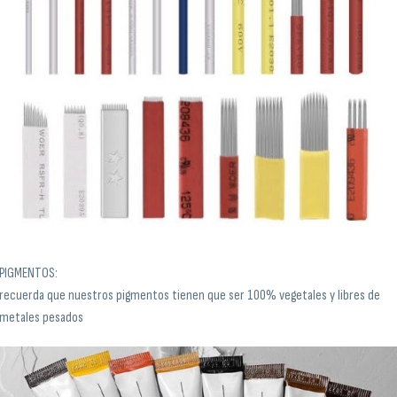
PIGMENTOS:
recuerda que nuestros pigmentos tienen que ser 100% vegetales y libres de
metales pesados