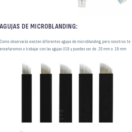
AGUJAS DE MICROBLANDING:
Como observarás existen diferentes agujas de microblanding, pero nosotros te
enseñaremos a trabajar con las agujas U18 y puedes ser de .20 mm o .18 mm