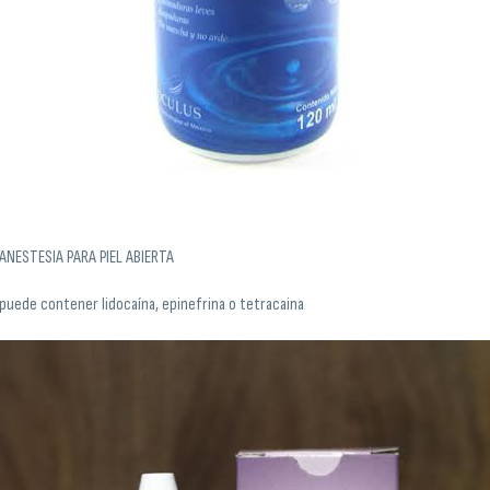
ANESTESIA PARA PIEL ABIERTA
puede contener lidocaína, epinefrina o tetracaina