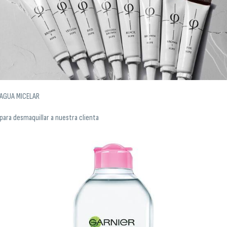
AGUA MICELAR
para desmaquillar a nuestra clienta