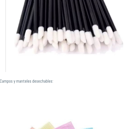
Campos y manteles desechables: