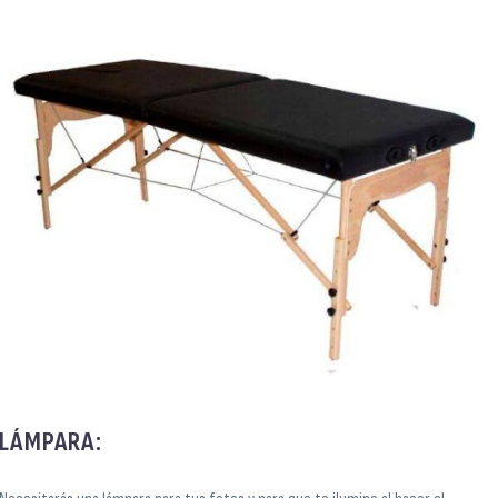
LÁMPARA: