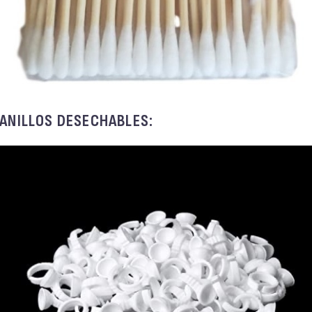
ANILLOS DESECHABLES: