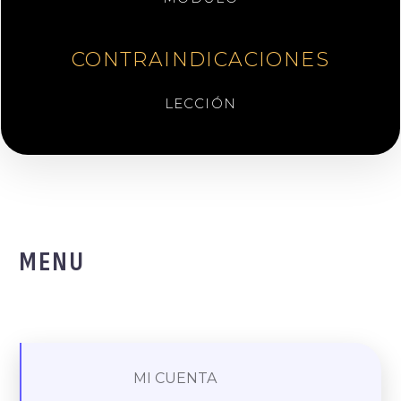
CONTRAINDICACIONES
LECCIÓN
MENU
MI CUENTA