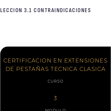
LECCION 3.1 CONTRAINDICACIONES
CERTIFICACION EN EXTENSIONES
DE PESTAÑAS TECNICA CLASICA
CURSO
3
MODULO