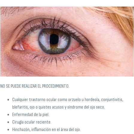
NO SE PUEDE REALIZAR EL PROCEDIMIENTO.
Cualquier trastorno ocular como orzuelo u hordeola, conjuntivitis,
blefaritis, ojo o quistes acusos y síndrome del ojo seco.
Enfermedad de la piel.
Cirugía ocular reciente.
Hinchazón, inﬂamación en el área del ojo.