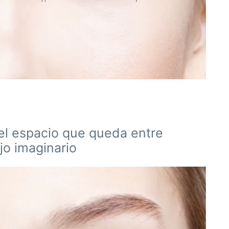
el espacio que queda entre
jo imaginario