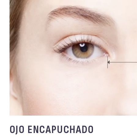
OJO ENCAPUCHADO