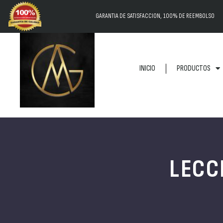
GARANTIA DE SATISFACCION, 100% DE REEMBOLSO
INICIO
PRODUCTOS
LECC