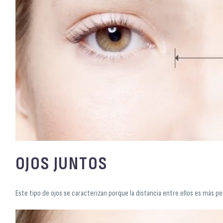
OJOS JUNTOS
Este tipo de ojos se caracterizan porque la distancia entre ellos es más p