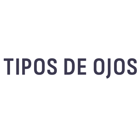
 TIPOS DE OJOS