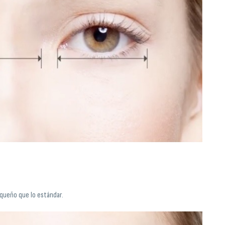
equeño que lo estándar.