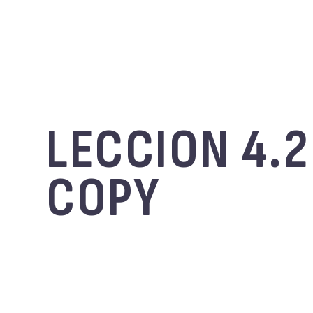
LECCION 4.2
COPY