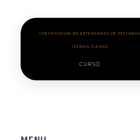
CERTIFICACION EN EXTENSIONES DE PESTAÑA
TECNICA CLASICA
CURSO