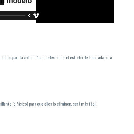
dato para la aplicación, puedes hacer el estudio de la mirada para
illante (bifásico) para que ellos lo eliminen, será más fácil.