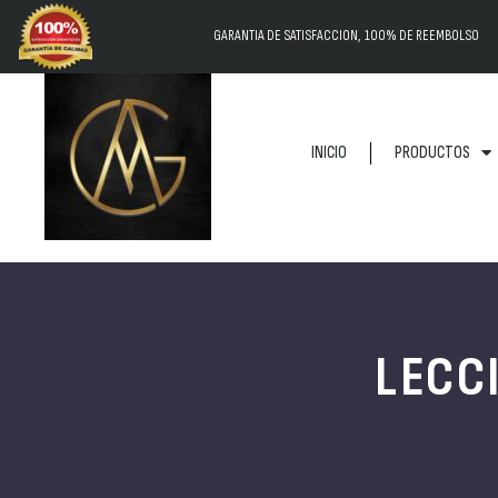
GARANTIA DE SATISFACCION, 100% DE REEMBOLSO
INICIO
PRODUCTOS
LECC