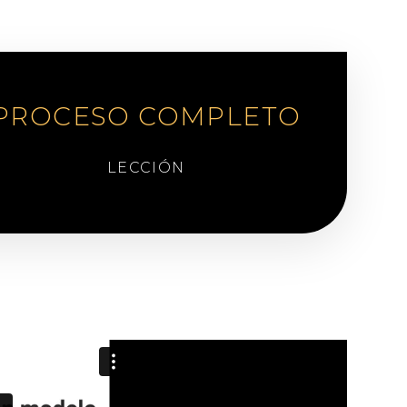
PROCESO COMPLETO
LECCIÓN