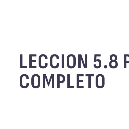
LECCION 5.8
COMPLETO