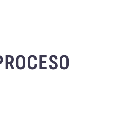
 PROCESO