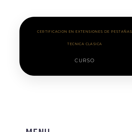
CERTIFICACION EN EXTENSIONES DE PESTAÑA
TECNICA CLASICA
CURSO