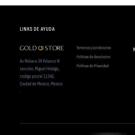
LINKS DE AYUDA
Terminos y condiciones
Politicas de devolucion
Av Moliere 39 Polanco III
Politicas de Privacidad
sección, Miguel Hidalgo,
codigo postal 11540,
Ciudad de Mexico, Mexico
.