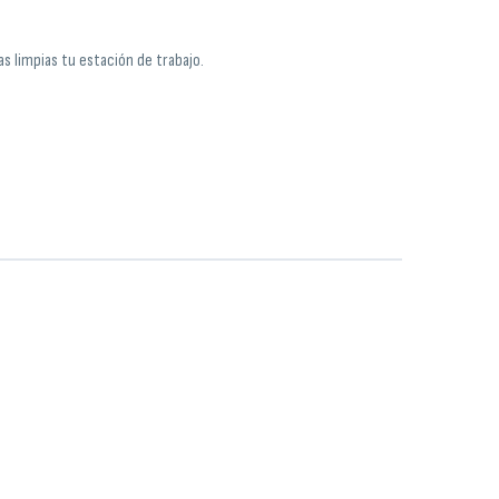
s limpias tu estación de trabajo.