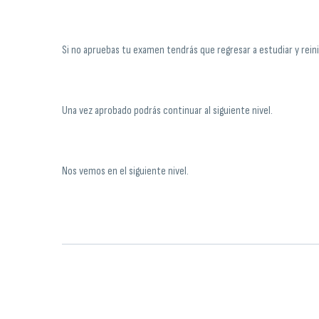
Si no apruebas tu examen tendrás que regresar a estudiar y rein
Una vez aprobado podrás continuar al siguiente nivel.
Nos vemos en el siguiente nivel.