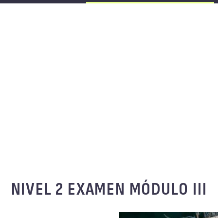
NIVEL 2 EXAMEN MÓDULO III