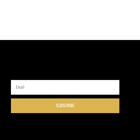
SUBSCRIBE