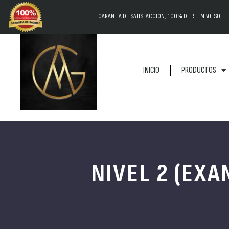
GARANTIA DE SATISFACCION, 100% DE REEMBOLSO
INICIO
PRODUCTOS
NIVEL 2 (EX