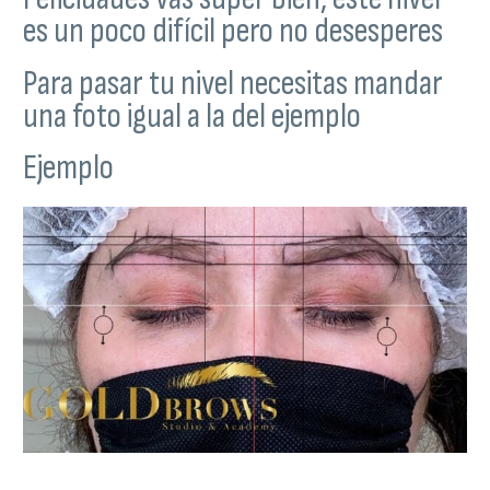
es un poco difícil pero no desesperes
Para pasar tu nivel necesitas mandar
una foto igual a la del ejemplo
Ejemplo