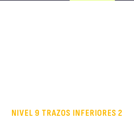
NIVEL 9 TRAZOS INFERIORES 2