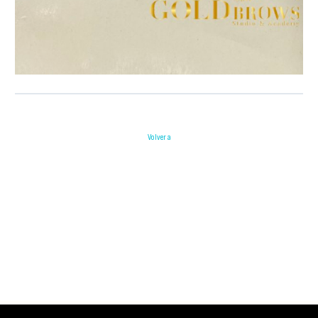
Volver a