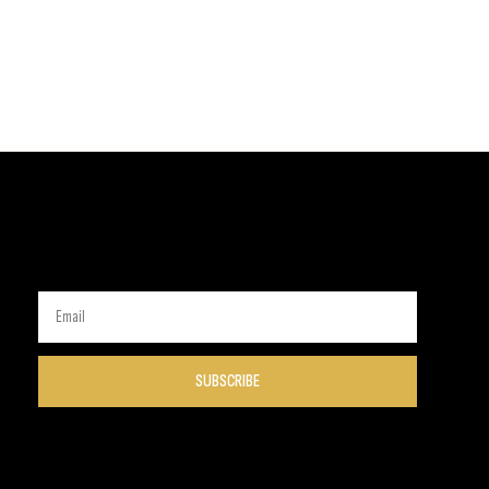
SUBSCRIBE