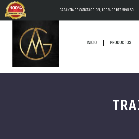
GARANTIA DE SATISFACCION, 100% DE REEMBOLSO
INICIO
PRODUCTOS
TRA