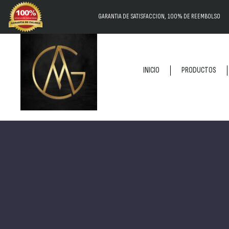
GARANTIA DE SATISFACCION, 100% DE REEMBOLSO
INICIO
PRODUCTOS