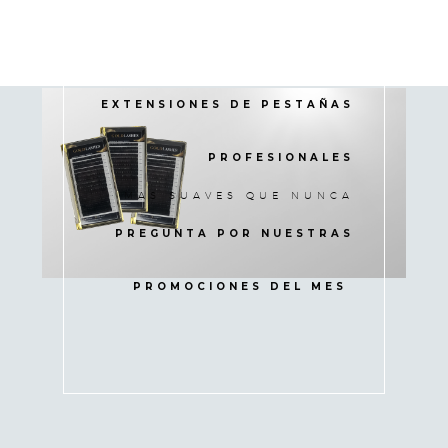
EXTENSIONES DE PESTAÑAS
PROFESIONALES
MAS SUAVES QUE NUNCA
PREGUNTA POR NUESTRAS
PROMOCIONES DEL MES