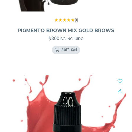
(1)
Valorado
Gold Contour
,
PIGMENTOS GOLD CONTOUR LABIOS
con
5.00
PIGMENTO BROWN MIX GOLD BROWS
de 5
$
800
IVA INCLUIDO
Add To Cart