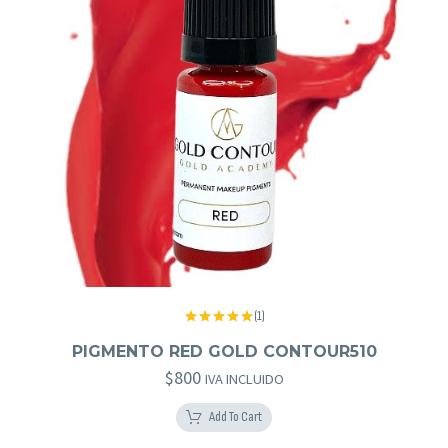
(1)
Valorado
Gold Contour
,
PIGMENTOS GOLD CONTOUR LABIOS
con
5.00
PIGMENTO RED GOLD CONTOUR510
de 5
$
800
IVA INCLUIDO
Add To Cart