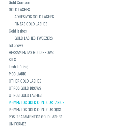
Gold Contour
GOLD LASHES
ADHESIVOS GOLD LASHES
PINZAS GOLD LASHES
Gold lashes
GOLD LASHES TWEEZERS
hd brows
HERRAMIENTAS GOLD BROWS
KITS
Lash Lifting
MOBILIARIO
OTHER GOLD LASHES
OTROS GOLD BROWS
OTROS GOLD LASHES
PIGMENTOS GOLD CONTOUR LABIOS
PIGMENTOS GOLD CONTOUR OJOS
POS-TRATAMIENTOS GOLD LASHES
UNIFORMES