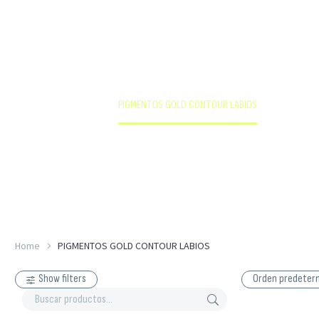
LABIOS
Home
PIGMENTOS GOLD CONTOUR LABIOS
Home
PIGMENTOS GOLD CONTOUR LABIOS
Show filters
Orden predeter