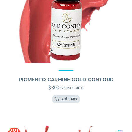
Gold Contour
,
PIGMENTOS GOLD CONTOUR LABIOS
PIGMENTO CARMINE GOLD CONTOUR
$
800
IVA INCLUIDO
Add To Cart
OUT