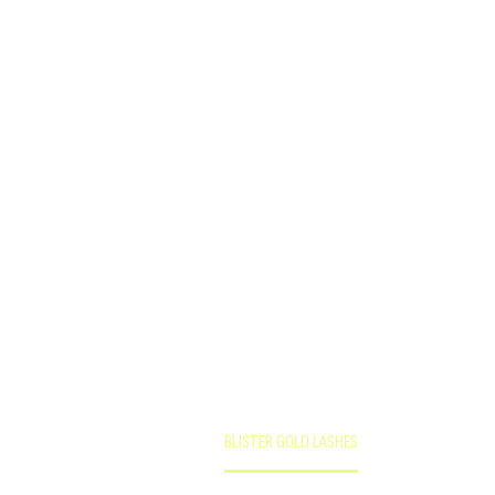
ER GOLD
ES
Home
BLISTER GOLD LASHES