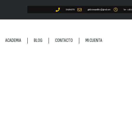
5542645779
goldstorepedidos@gmail.com
lun - sab 9
ACADEMIA
BLOG
CONTACTO
MI CUENTA