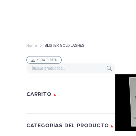
Home
BLISTER GOLD LASHES
Show filters
CARRITO
CATEGORÍAS DEL PRODUCTO