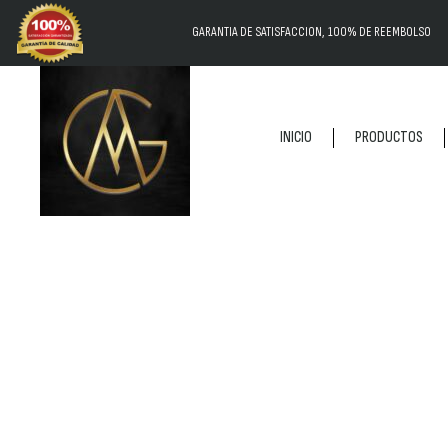
GARANTIA DE SATISFACCION, 100% DE REEMBOLSO
INICIO
PRODUCTOS