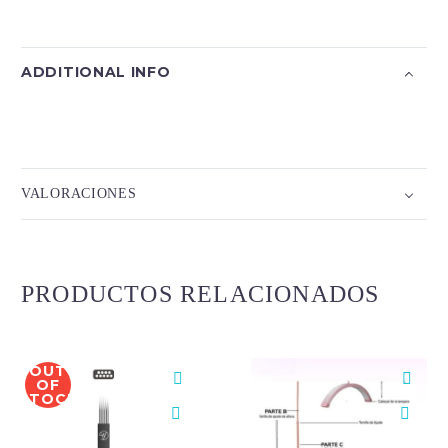
ADDITIONAL INFO
VALORACIONES
PRODUCTOS RELACIONADOS
OUT
OF
STOCK