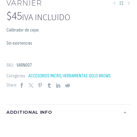
VARNIER
$
45
IVA INCLUIDO
Calibrador de cejas
Sin existencias
SKU:
VARN007
Categories:
ACCESORIOS MICRO
,
HERRAMIENTAS GOLD BROWS
Share:
ADDITIONAL INFO